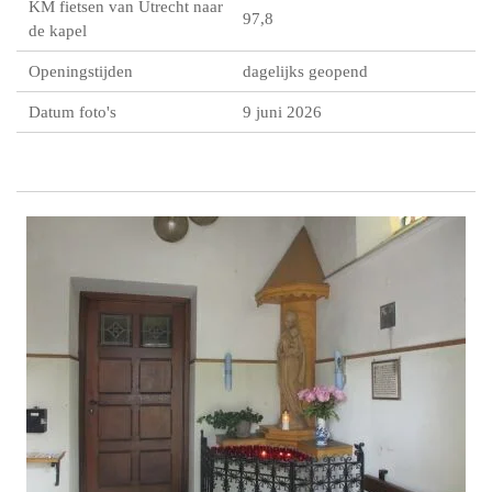
KM fietsen van Utrecht naar
97,8
de kapel
Openingstijden
dagelijks geopend
Datum foto's
9 juni 2026