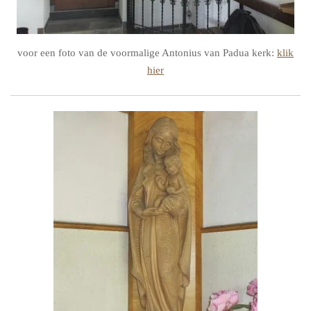
voor een foto van de voormalige Antonius van Padua kerk:
klik
hier