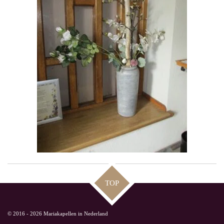
TOP
© 2016 - 2026 Mariakapellen in Nederland