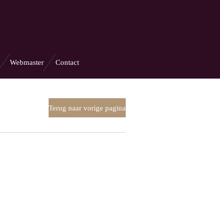
Webmaster
Contact
Terug naar vorige pagina