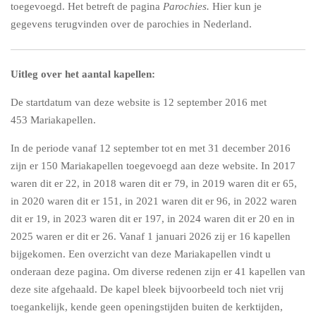
toegevoegd. Het betreft de pagina
Parochies.
Hier kun je
gegevens terugvinden over de parochies in Nederland.
Uitleg over het aantal kapellen:
De startdatum van deze website is 12 september 2016 met
453 Mariakapellen.
In de periode vanaf 12 september tot en met 31 december 2016
zijn er 150 Mariakapellen toegevoegd aan deze website. In 2017
waren dit er 22, in 2018 waren dit er 79, in 2019 waren dit er 65,
in 2020 waren dit er 151, in 2021 waren dit er 96, in 2022 waren
dit er 19, in 2023 waren dit er 197, in 2024 waren dit er 20 en in
2025 waren er dit er 26. Vanaf 1 januari 2026 zij er 16 kapellen
bijgekomen. Een overzicht van deze Mariakapellen vindt u
onderaan deze pagina. Om diverse redenen zijn er 41 kapellen van
deze site afgehaald. De kapel bleek bijvoorbeeld toch niet vrij
toegankelijk, kende geen openingstijden buiten de kerktijden,