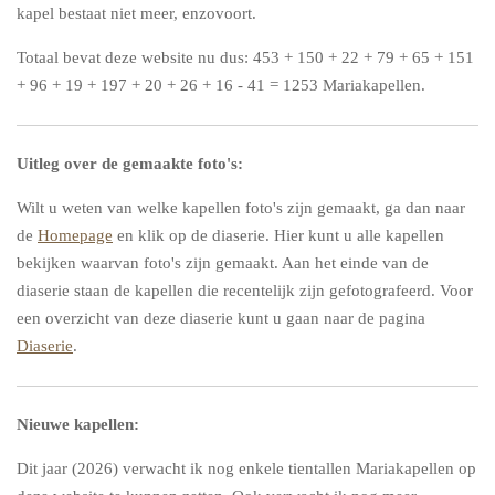
kapel bestaat niet meer, enzovoort.
Totaal bevat deze website nu dus: 453 + 150 + 22 + 79 + 65 + 151
+ 96 + 19 + 197 + 20 + 26 + 16 - 41 = 1253 Mariakapellen.
Uitleg over de gemaakte foto's:
Wilt u weten van welke kapellen foto's zijn gemaakt, ga dan naar
de
Homepage
en klik op de diaserie. Hier kunt u alle kapellen
bekijken waarvan foto's zijn gemaakt. Aan het einde van de
diaserie staan de kapellen die recentelijk zijn gefotografeerd. Voor
een overzicht van deze diaserie kunt u gaan naar de pagina
Diaserie
.
Nieuwe kapellen:
Dit jaar (2026) verwacht ik nog enkele tientallen Mariakapellen op