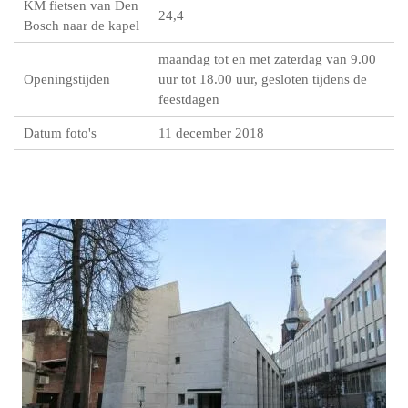
KM fietsen van Den
24,4
Bosch naar de kapel
maandag tot en met zaterdag van 9.00
Openingstijden
uur tot 18.00 uur, gesloten tijdens de
feestdagen
Datum foto's
11 december 2018