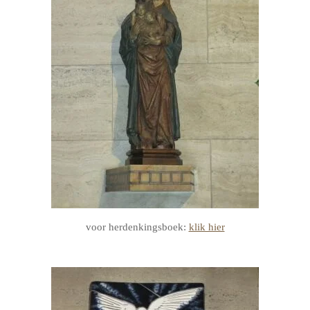
voor herdenkingsboek:
klik hier