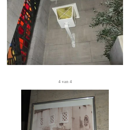
4 van 4