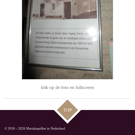
klik op de foto en fullscreen
TOP
© 2016 - 2026 Mariakapellen in Nederland