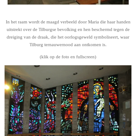
In het raam wordt de maagd verbeeld door Maria die haar handen
uitstrekt over de Tilburgse bevolking en hen beschermd tegen de
dreiging van de draak, die het oorlogsgeweld symboliseert, waar
Tilburg ternauwernood aan ontkomen is.
(klik op de foto en fullscreen)