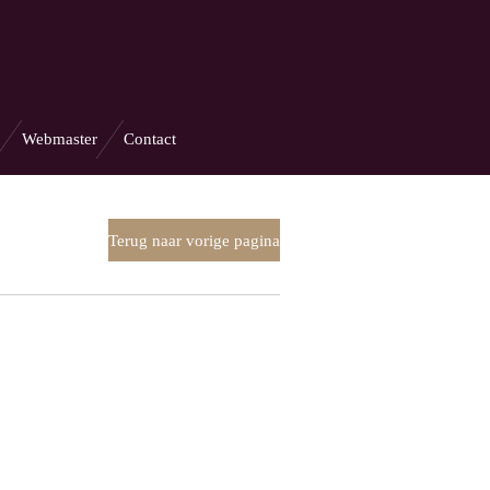
Webmaster
Contact
Terug naar vorige pagina