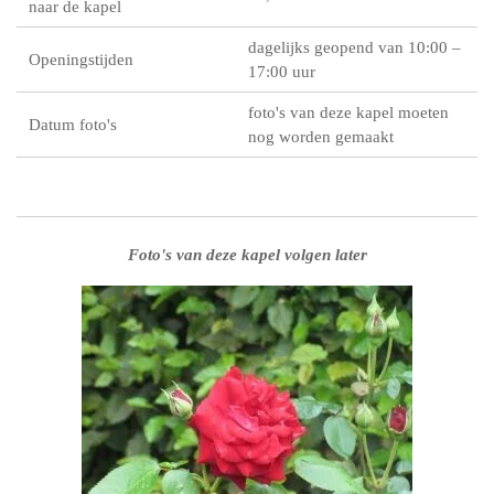
naar de kapel
dagelijks geopend van 10:00 –
Openingstijden
17:00 uur
foto's van deze kapel moeten
Datum foto's
nog worden gemaakt
Foto's van deze kapel volgen later