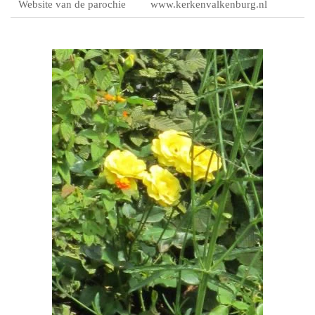
Website van de parochie
www.kerkenvalkenburg.nl