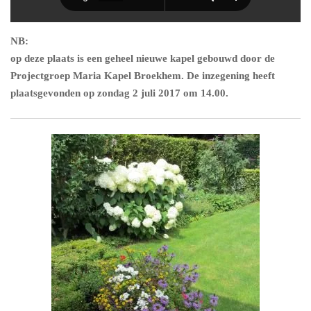
NB:
op deze plaats is een geheel nieuwe kapel gebouwd door de
Projectgroep Maria Kapel Broekhem. De inzegening heeft
plaatsgevonden op zondag 2 juli 2017 om 14.00.