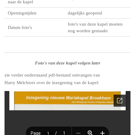
naar de kapel
Openingstijden
dagelijks geopend
foto's van deze kapel moeten
Datum foto's
nog worden gemaakt
Foto's van deze kapel volgen later
zie verder onderstaand pdf-bestand ontvangen van
Harry Melchiors over de inzegening van de kapel: