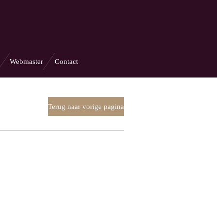
Webmaster
Contact
Terug naar vorige pagina