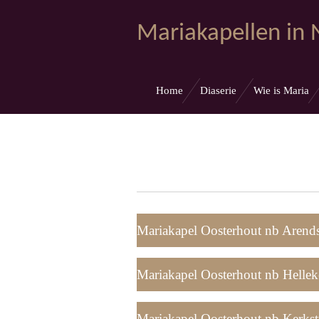
Ga
Mariakapellen in
direct
naar
de
hoofdinhoud
Home
Diaserie
Wie is Maria
Mariakapel Oosterhout nb Arends
Mariakapel Oosterhout nb Helleke
Mariakapel Oosterhout nb Kerkst