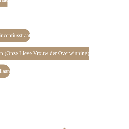
ncentiusstraat
aan (Onze Lieve Vrouw der Overwinning)
llaan