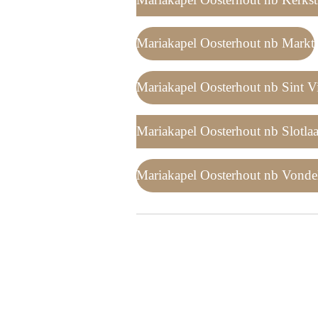
Mariakapel Oosterhout nb Markt
Mariakapel Oosterhout nb Sint Vi
Mariakapel Oosterhout nb Slotl
Mariakapel Oosterhout nb Vonde