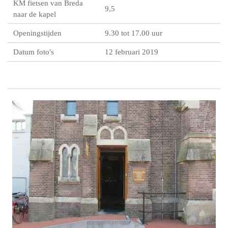
KM fietsen van Breda
9,5
naar de kapel
Openingstijden
9.30 tot 17.00 uur
Datum foto's
12 februari 2019