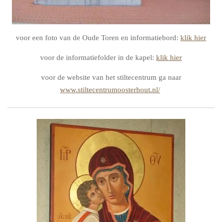
voor een foto van de Oude Toren en informatiebord:
klik hier
voor de informatiefolder in de kapel:
klik hier
voor de website van het stiltecentrum ga naar
www.stiltecentrumoosterhout.nl/