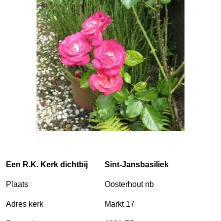
Een R.K. Kerk dichtbij
Sint-Jansbasiliek
Plaats
Oosterhout nb
Adres kerk
Markt 17