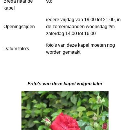
Breda naar de
9,8
kapel
iedere vrijdag van 19.00 tot 21.00, in
Openingstijden
de zomermaanden woensdag t/m
zaterdag 14.00 tot 16.00
foto's van deze kapel moeten nog
Datum foto's
worden gemaakt
Foto's van deze kapel volgen later