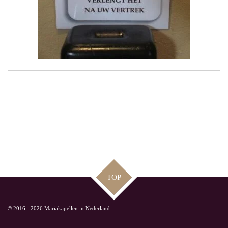
TOP
© 2016 - 2026 Mariakapellen in Nederland