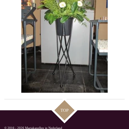
TOP
© 2016 - 2026 Mariakapellen in Nederland