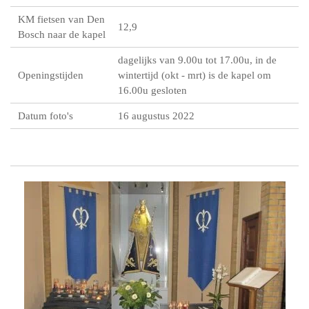
KM fietsen van Den
12,9
Bosch naar de kapel
dagelijks van 9.00u tot 17.00u, in de
Openingstijden
wintertijd (okt - mrt) is de kapel om
16.00u gesloten
Datum foto's
16 augustus 2022