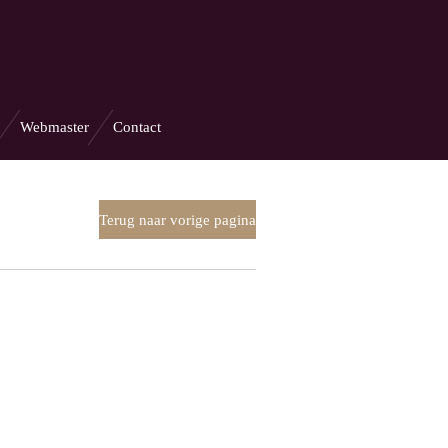
Webmaster
Contact
Terug naar vorige pagina