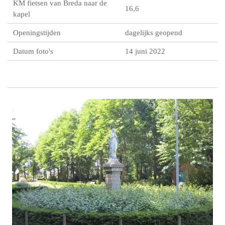
KM fietsen van Breda naar de
16,6
kapel
Openingstijden
dagelijks geopend
Datum foto's
14 juni 2022