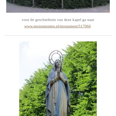
voor de geschiedenis van deze kapel ga naar
www.monumenten.nl/monument/517060