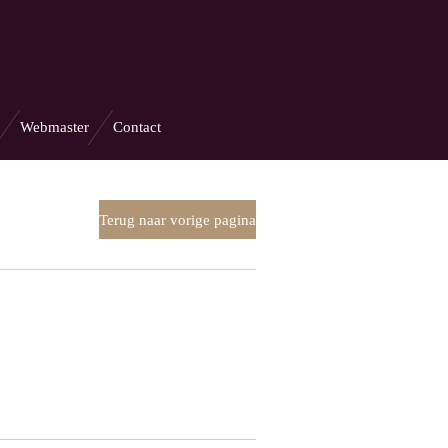
Webmaster
Contact
Terug naar vorige pagina