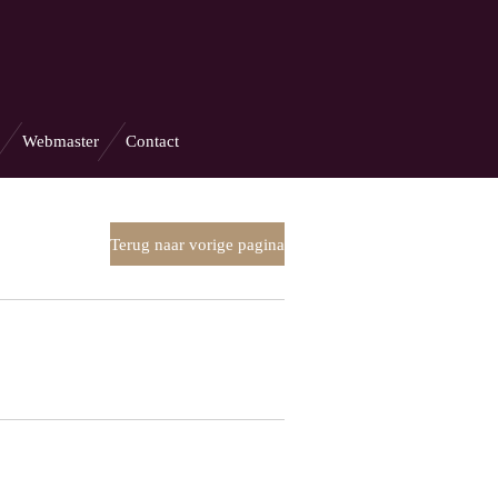
Webmaster
Contact
Terug naar vorige pagina