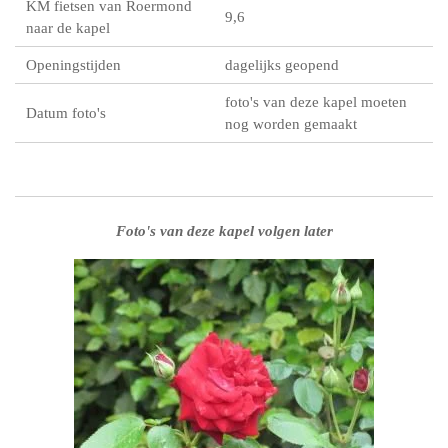
KM fietsen van Roermond
9,6
naar de kapel
Openingstijden
dagelijks geopend
foto's van deze kapel moeten
Datum foto's
nog worden gemaakt
Foto's van deze kapel volgen later