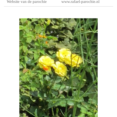
Website van de parochie
www.rafael-parochie.nl