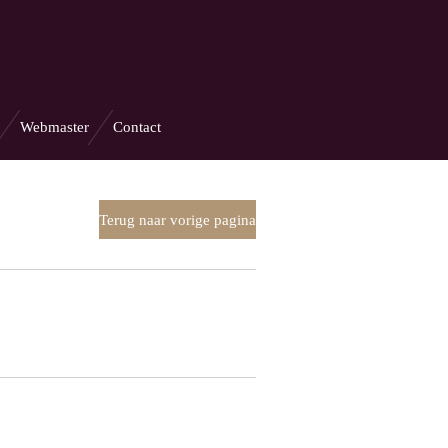
Webmaster
Contact
Terug naar vorige pagina