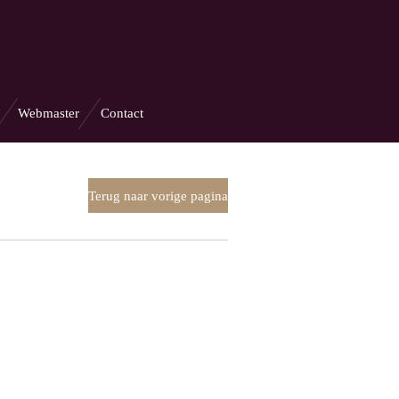
Webmaster
Contact
Terug naar vorige pagina