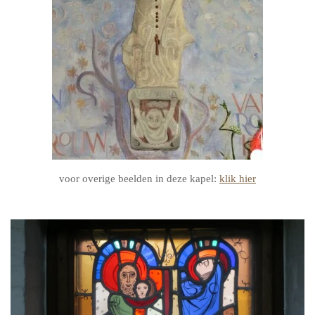
voor overige beelden in deze kapel:
klik hier