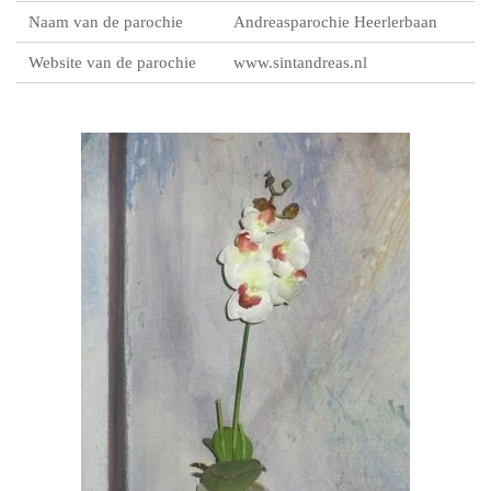
Naam van de parochie
Andreasparochie Heerlerbaan
Website van de parochie
www.sintandreas.nl