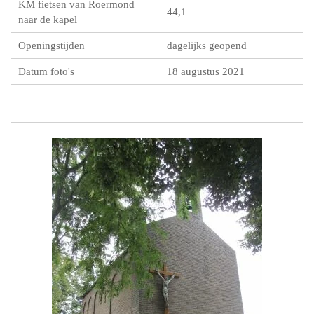
KM fietsen van Roermond
44,1
naar de kapel
Openingstijden
dagelijks geopend
Datum foto's
18 augustus 2021