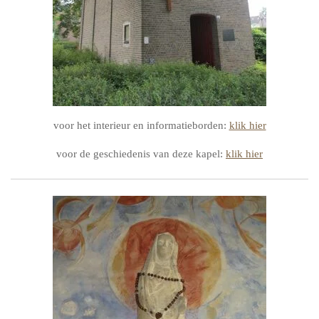
voor het interieur en informatieborden:
klik hier
voor de geschiedenis van deze kapel:
klik hier