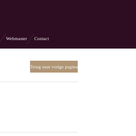
Webmaster
Contact
Terug naar vorige pagina