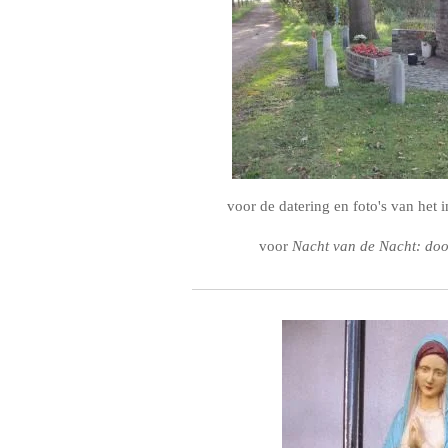
voor de datering en foto's van het 
voor
Nacht van de Nacht: doo