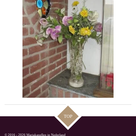
TOP
© 2016 - 2026 Mariakapellen in Nederland