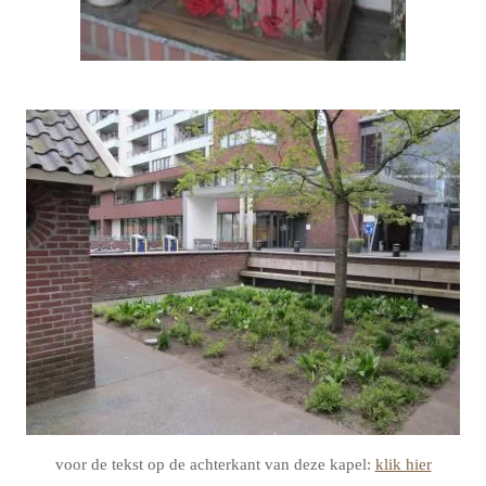
voor de tekst op de achterkant van deze kapel:
klik hier