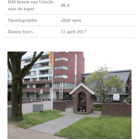
KM fietsen van Utrecht
88,4
naar de kapel
Openingstijden
altijd open
Datum foto's
11 april 2017