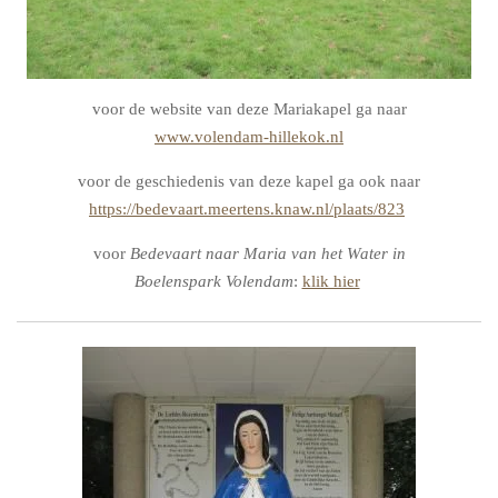
voor de website van deze Mariakapel ga naar
www.volendam-hillekok.nl
voor de geschiedenis van deze kapel ga ook naar
https://bedevaart.meertens.knaw.nl/plaats/823
voor
Bedevaart naar Maria van het Water in
Boelenspark Volendam
:
klik hier