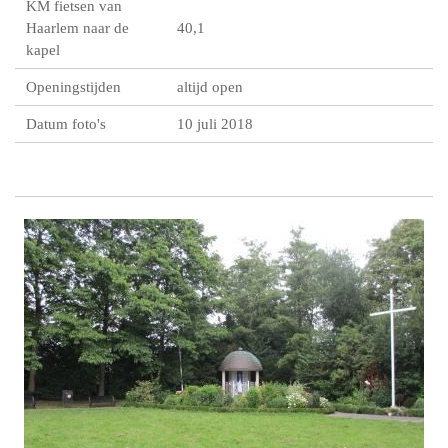
KM fietsen van
Haarlem naar de
40,1
kapel
Openingstijden
altijd open
Datum foto's
10 juli 2018