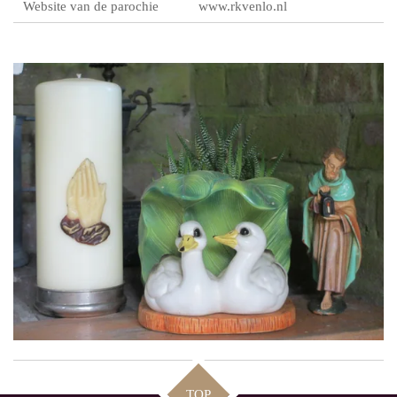
Website van de parochie
www.rkvenlo.nl
TOP