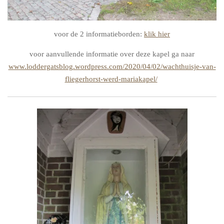
voor de 2 informatieborden:
klik hier
voor aanvullende informatie over deze kapel ga naar
www.loddergatsblog.wordpress.com/2020/04/02/wachthuisje-van-
fliegerhorst-werd-mariakapel/