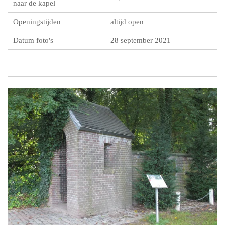
naar de kapel
Openingstijden
altijd open
Datum foto's
28 september 2021