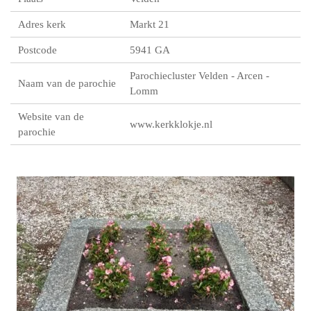
Adres kerk
Markt 21
Postcode
5941 GA
Parochiecluster Velden - Arcen -
Naam van de parochie
Lomm
Website van de
www.kerkklokje.nl
parochie