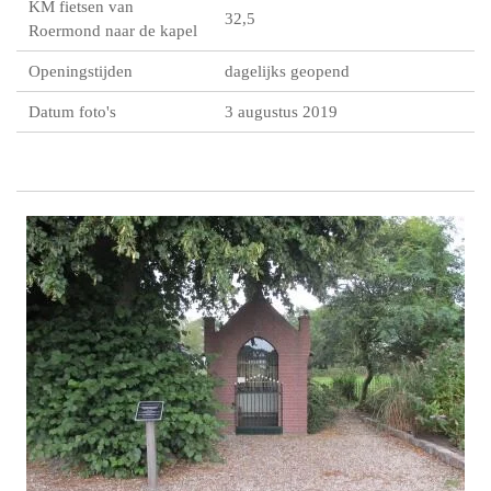
KM fietsen van
32,5
Roermond naar de kapel
Openingstijden
dagelijks geopend
Datum foto's
3 augustus 2019