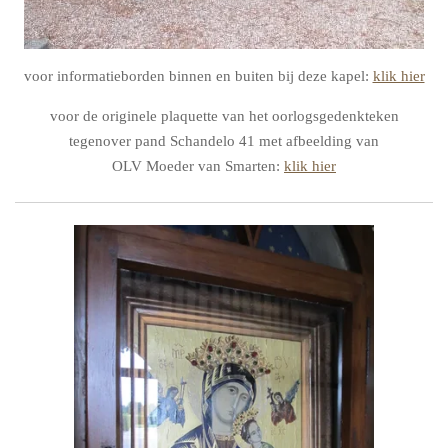
voor informatieborden binnen en buiten bij deze kapel:
klik hier
voor de originele plaquette van het oorlogsgedenkteken
tegenover pand Schandelo 41 met afbeelding van
OLV Moeder van Smarten:
klik hier