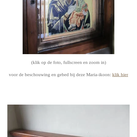
(klik op de foto, fullscreen en zoom in)
voor de beschouwing en gebed bij deze Maria-ikoon:
klik hier