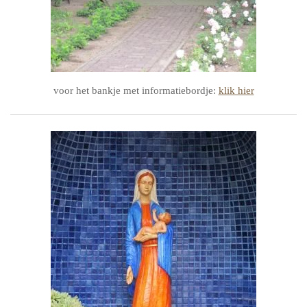
voor het bankje met informatiebordje:
klik hier