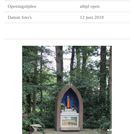
Openingstijden
altijd open
Datum foto's
12 juni 2018