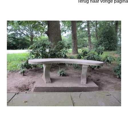
Terug naar vorige pagina