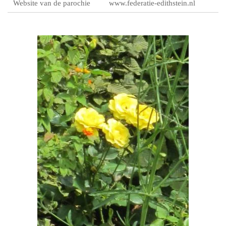
Website van de parochie
www.federatie-edithstein.nl