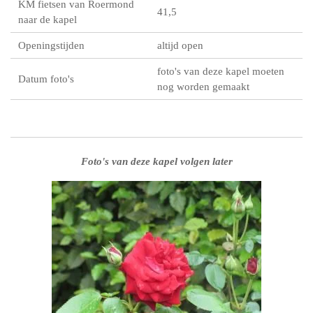
KM fietsen van Roermond
41,5
naar de kapel
Openingstijden
altijd open
foto's van deze kapel moeten
Datum foto's
nog worden gemaakt
Foto's van deze kapel volgen later