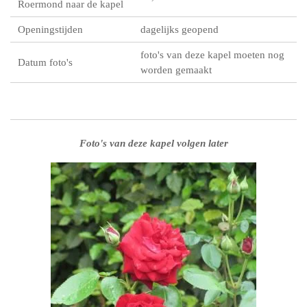
Roermond naar de kapel
Openingstijden
dagelijks geopend
foto's van deze kapel moeten nog
Datum foto's
worden gemaakt
Foto's van deze kapel volgen later