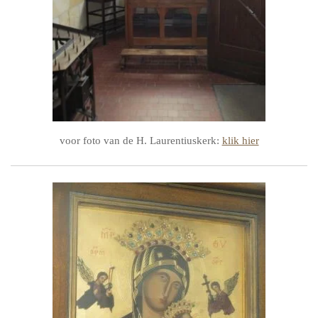
voor foto van de H. Laurentiuskerk:
klik hier