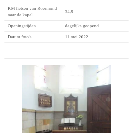
KM fietsen van Roermond
34,9
naar de kapel
Openingstijden
dagelijks geopend
Datum foto's
11 mei 2022