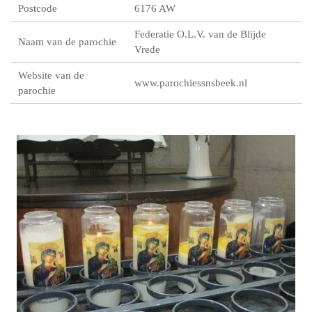
Postcode
6176 AW
Federatie O.L.V. van de Blijde
Naam van de parochie
Vrede
Website van de
www.parochiessnsbeek.nl
parochie