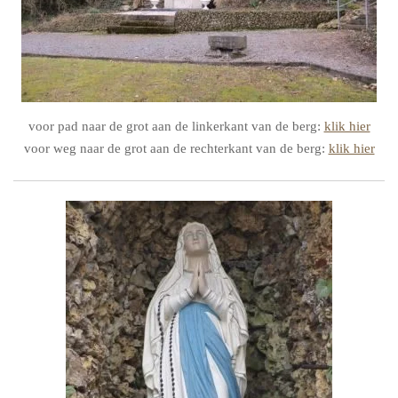
voor pad naar de grot aan de linkerkant van de berg:
klik hier
voor weg naar de grot aan de rechterkant van de berg:
klik hier