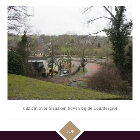
uitzicht over Slenaken boven bij de Lourdesgrot
TOP