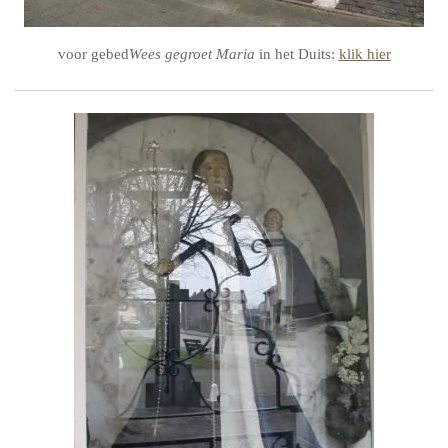
voor gebed
Wees gegroet Maria
in het Duits:
klik hier