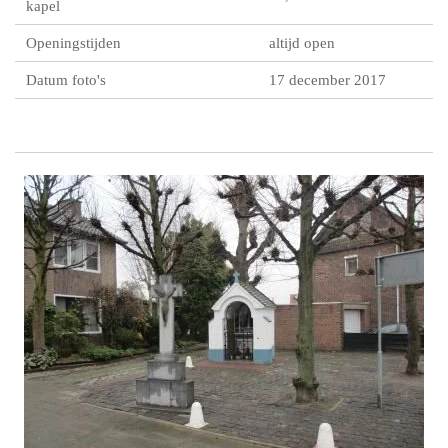
kapel
Openingstijden
altijd open
Datum foto's
17 december 2017