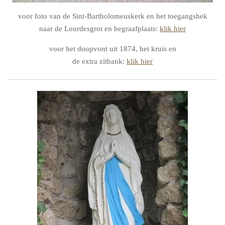
voor foto van de Sint-Bartholomeuskerk en het toegangshek
naar de Lourdesgrot en begraafplaats:
klik hier
voor het doopvont uit 1874, het kruis en
de extra zitbank:
klik hier