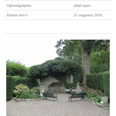
Openingstijden
altijd open
Datum foto's
21 augustus 2018