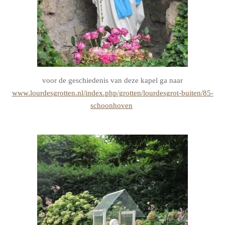
voor de geschiedenis van deze kapel ga naar
www.lourdesgrotten.nl/index.php/grotten/lourdesgrot-buiten/85-
schoonhoven