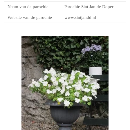
Naam van de parochie
Parochie Sint Jan de Doper
Website van de parochie
www.sintjandd.nl