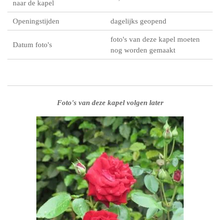
naar de kapel
Openingstijden
dagelijks geopend
foto's van deze kapel moeten
Datum foto's
nog worden gemaakt
Foto's van deze kapel volgen later