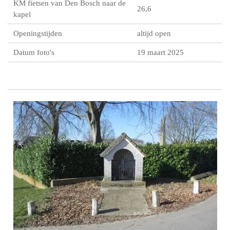
KM fietsen van Den Bosch naar de
26,6
kapel
Openingstijden
altijd open
Datum foto's
19 maart 2025