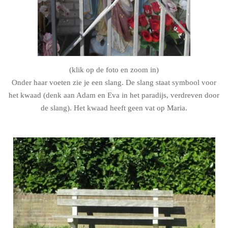
(klik op de foto en zoom in)
Onder haar voeten zie je een slang. De slang staat symbool voor
het kwaad (denk aan Adam en Eva in het paradijs, verdreven door
de slang). Het kwaad heeft geen vat op Maria.