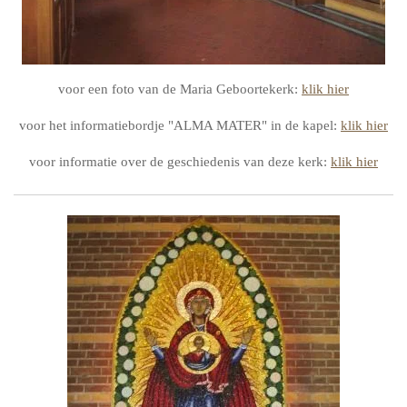
voor een foto van de Maria Geboortekerk:
klik hier
voor het informatiebordje "ALMA MATER" in de kapel:
klik hier
voor informatie over de geschiedenis van deze kerk:
klik hier