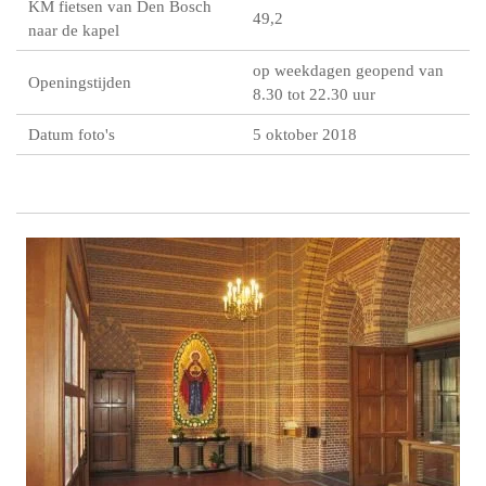
KM fietsen van Den Bosch
49,2
naar de kapel
op weekdagen geopend van
Openingstijden
8.30 tot 22.30 uur
Datum foto's
5 oktober 2018