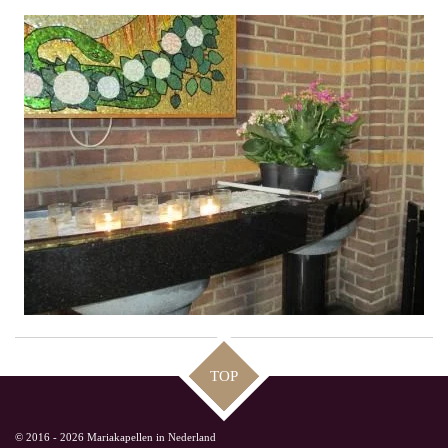
TOP
© 2016 - 2026 Mariakapellen in Nederland