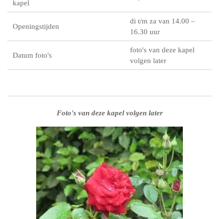
kapel
di t/m za van 14.00 –
Openingstijden
16.30 uur
foto's van deze kapel
Datum foto's
volgen later
Foto's van deze kapel volgen later