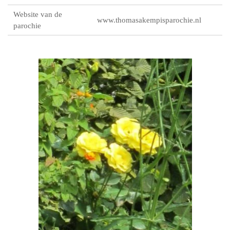
Website van de
www.thomasakempisparochie.nl
parochie