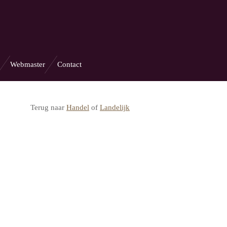
Webmaster
Contact
Terug naar
Handel
of
Landelijk