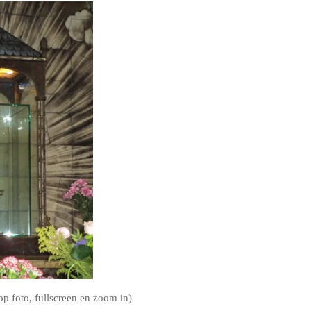
op foto, fullscreen en zoom in)