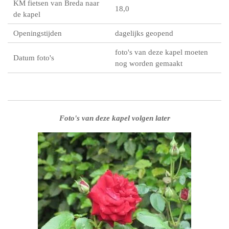
KM fietsen van Breda naar
18,0
de kapel
Openingstijden
dagelijks geopend
foto's van deze kapel moeten
Datum foto's
nog worden gemaakt
Foto's van deze kapel volgen later