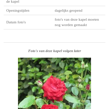
de kapel
Openingstijden
dagelijks geopend
foto's van deze kapel moeten
Datum foto's
nog worden gemaakt
Foto's van deze kapel volgen later