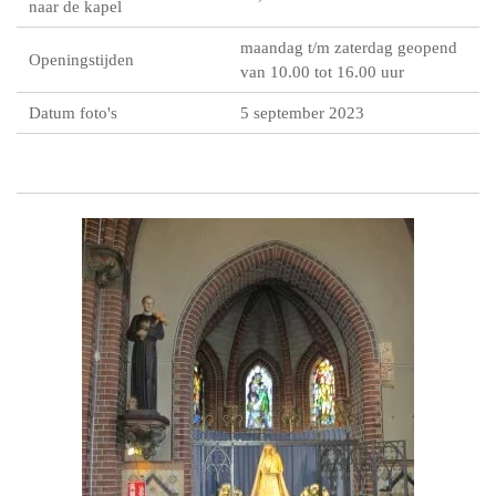
naar de kapel
maandag t/m zaterdag geopend
Openingstijden
van 10.00 tot 16.00 uur
Datum foto's
5 september 2023