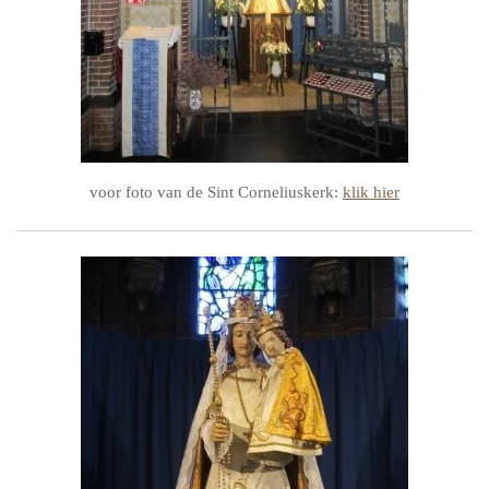
voor foto van de Sint Corneliuskerk:
klik hier