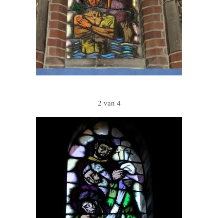
2 van 4