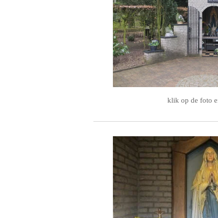
klik op de foto e