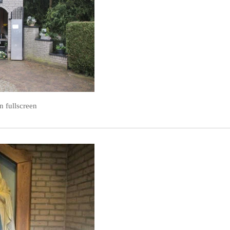
n fullscreen