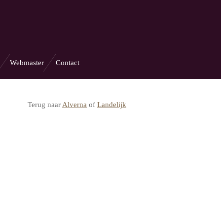
Webmaster
Contact
Terug naar
Alverna
of
Landelijk