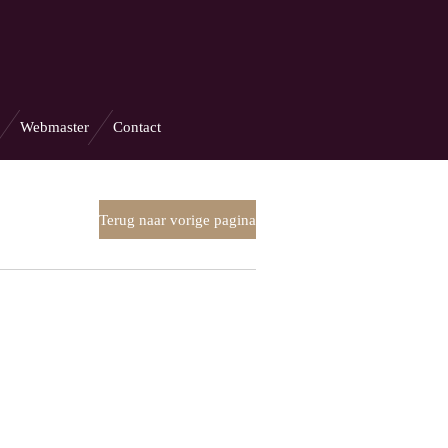
Webmaster
Contact
Terug naar vorige pagina