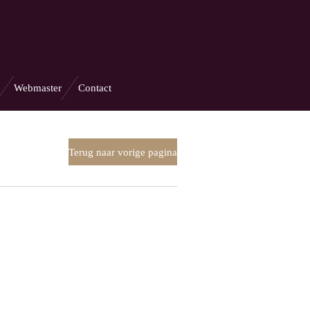
Webmaster
Contact
Terug naar vorige pagina