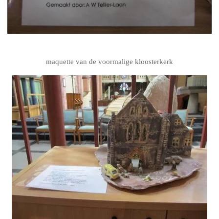
maquette van de voormalige kloosterkerk