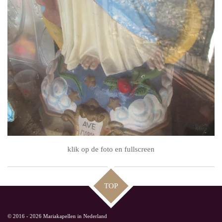
klik op de foto en fullscreen
TOP
© 2016 - 2026 Mariakapellen in Nederland